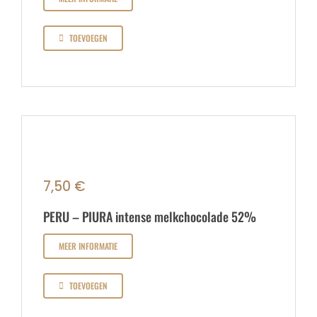
TOEVOEGEN
7,50
€
PERU – PIURA intense melkchocolade 52%
MEER INFORMATIE
TOEVOEGEN