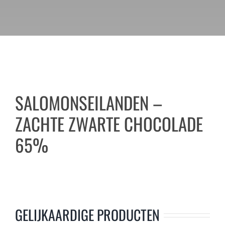
SALOMONSEILANDEN –
ZACHTE ZWARTE CHOCOLADE
65%
GELIJKAARDIGE PRODUCTEN