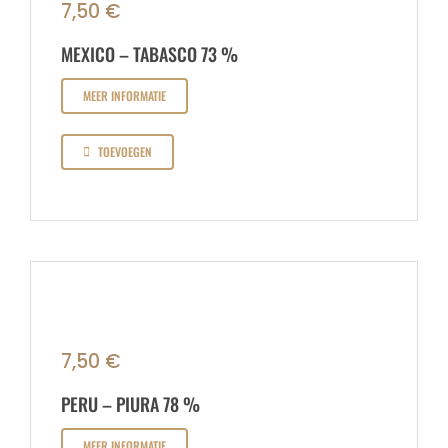
7,50
€
MEXICO – TABASCO 73 %
MEER INFORMATIE
TOEVOEGEN
7,50
€
PERU – PIURA 78 %
MEER INFORMATIE