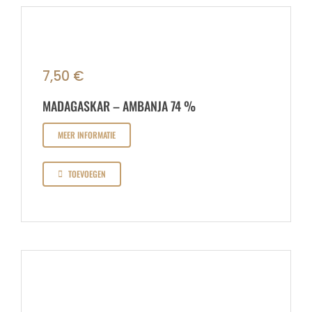
7,50
€
MADAGASKAR – AMBANJA 74 %
MEER INFORMATIE
TOEVOEGEN