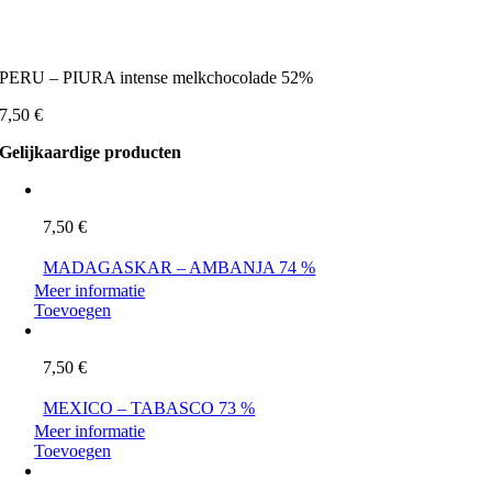
PERU – PIURA intense melkchocolade 52%
7,50
€
Gelijkaardige producten
7,50
€
MADAGASKAR – AMBANJA 74 %
Meer informatie
Toevoegen
7,50
€
MEXICO – TABASCO 73 %
Meer informatie
Toevoegen