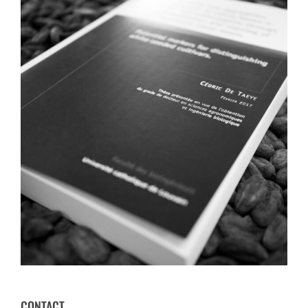
CONTACT