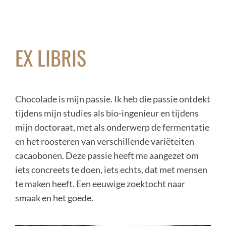
EX LIBRIS
Chocolade is mijn passie. Ik heb die passie ontdekt
tijdens mijn studies als bio-ingenieur en tijdens
mijn doctoraat, met als onderwerp de fermentatie
en het roosteren van verschillende variëteiten
cacaobonen. Deze passie heeft me aangezet om
iets concreets te doen, iets echts, dat met mensen
te maken heeft. Een eeuwige zoektocht naar
smaak en het goede.