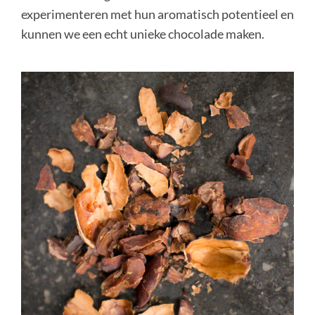
experimenteren met hun aromatisch potentieel en
kunnen we een echt unieke chocolade maken.