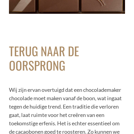
TERUG NAAR DE
OORSPRONG
Wij zijn ervan overtuigd dat een chocolademaker
chocolade moet maken vanaf de boon, wat ingaat
tegen de huidige trend. Een traditie die verloren
gaat, laat ruimte voor het creëren van een
toekomstige erfenis. Het is echter essentieel om
de cacaobonen goed te roosteren. Zo kunnen we