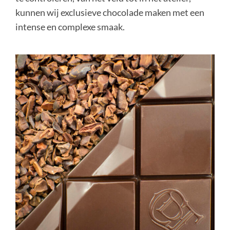
kunnen wij exclusieve chocolade maken met een
intense en complexe smaak.