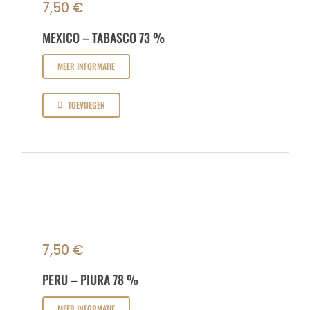
7,50
€
MEXICO – TABASCO 73 %
MEER INFORMATIE
TOEVOEGEN
7,50
€
PERU – PIURA 78 %
MEER INFORMATIE