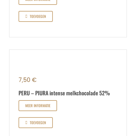
TOEVOEGEN
7,50
€
PERU – PIURA intense melkchocolade 52%
MEER INFORMATIE
TOEVOEGEN