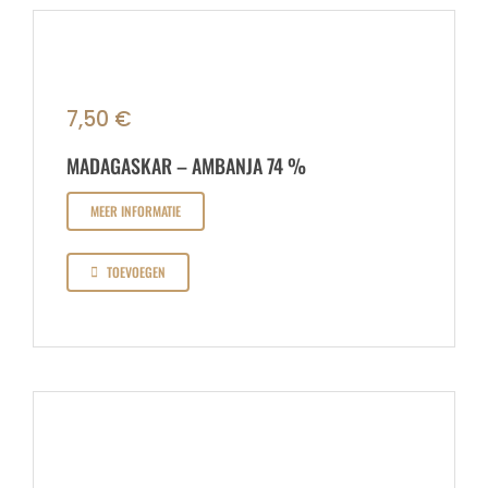
7,50
€
MADAGASKAR – AMBANJA 74 %
MEER INFORMATIE
TOEVOEGEN