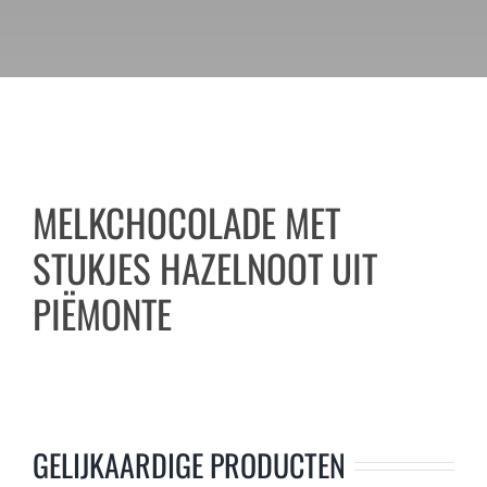
MELKCHOCOLADE MET
STUKJES HAZELNOOT UIT
PIËMONTE
GELIJKAARDIGE PRODUCTEN