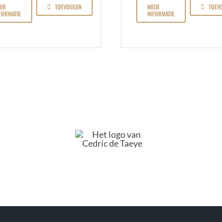
ER
TOEVOEGEN
MEER
TOEV
FORMATIE
INFORMATIE