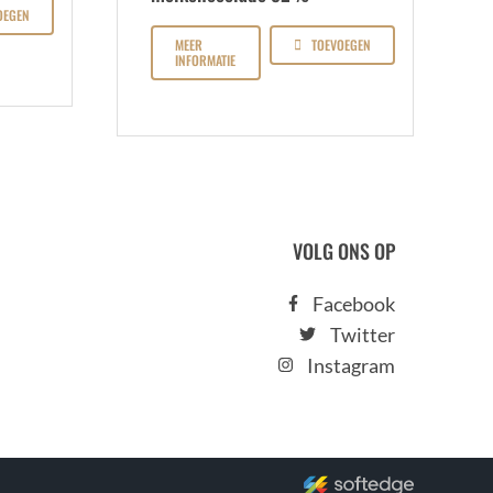
OEGEN
MEER
TOEVOEGEN
INFORMATIE
VOLG ONS OP
Facebook
Twitter
Instagram