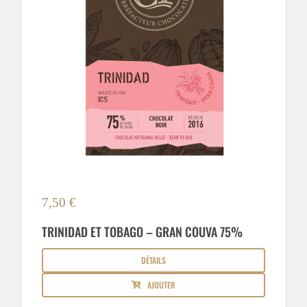
7,50
€
TRINIDAD ET TOBAGO – GRAN COUVA 75%
DÉTAILS
AJOUTER