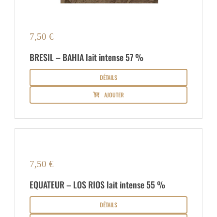
7,50
€
BRESIL – BAHIA lait intense 57 %
DÉTAILS
AJOUTER
7,50
€
EQUATEUR – LOS RIOS lait intense 55 %
DÉTAILS