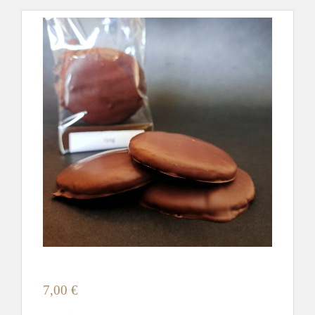
7,00
€