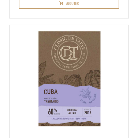
AJOUTER