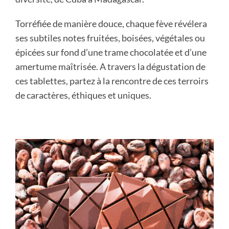
Torréfiée de manière douce, chaque fève révélera
ses subtiles notes fruitées, boisées, végétales ou
épicées sur fond d’une trame chocolatée et d’une
amertume maîtrisée. A travers la dégustation de
ces tablettes, partez à la rencontre de ces terroirs
de caractères, éthiques et uniques.