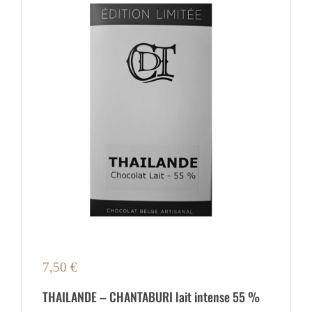
7,50
€
THAILANDE – CHANTABURI lait intense 55 %