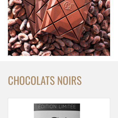
CHOCOLATS NOIRS