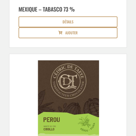
MEXIQUE – TABASCO 73 %
DÉTAILS
AJOUTER