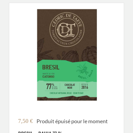
7,50
€
Produit épuisé pour le moment