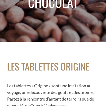
CHOCOLAT
LES TABLETTES ORIGINE
Les tablettes « Origine » sont une invitation au
voyage, une découverte des goûts et des arômes.
Partez à la rencontre d’autant de terroirs que de
diversité, de Cuba à Madagascar.