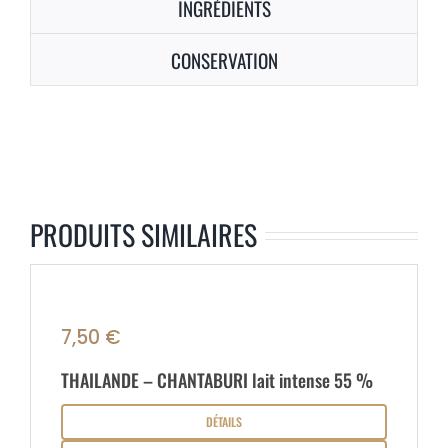
INGRÉDIENTS
CONSERVATION
PRODUITS SIMILAIRES
7,50
€
THAILANDE – CHANTABURI lait intense 55 %
DÉTAILS