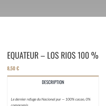
EQUATEUR – LOS RIOS 100 %
8,50
€
DESCRIPTION
Le dernier refuge du Nacional pur — 100% cacao, 0%
compromis.