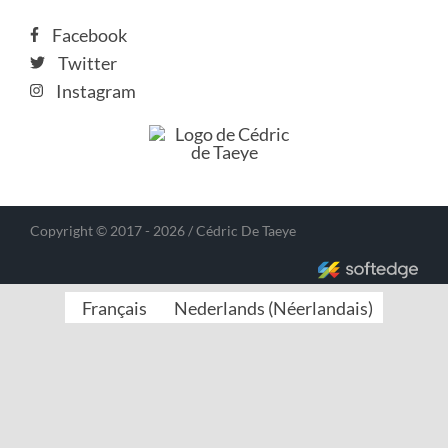
Facebook
Twitter
Instagram
Copyright © 2017 - 2026 / Cédric De Taeye
Français
Nederlands
(
Néerlandais
)