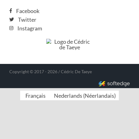
Facebook
Twitter
Instagram
Copyright © 2017 - 2026 / Cédric De Taeye
Français
Nederlands
(
Néerlandais
)