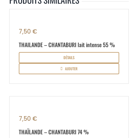
7,50
€
THAILANDE – CHANTABURI lait intense 55 %
DÉTAILS
AJOUTER
7,50
€
THAÏLANDE – CHANTABURI 74 %