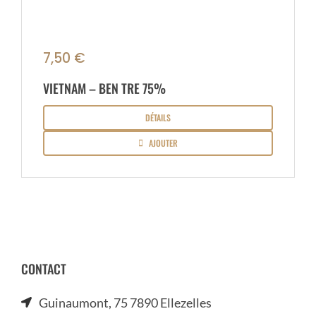
7,50
€
VIETNAM – BEN TRE 75%
DÉTAILS
AJOUTER
CONTACT
Guinaumont, 75 7890 Ellezelles