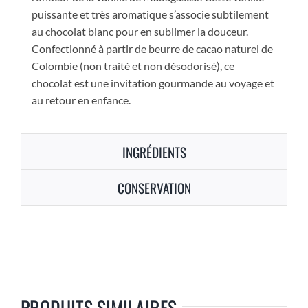
puissante et très aromatique s’associe subtilement
au chocolat blanc pour en sublimer la douceur.
Confectionné à partir de beurre de cacao naturel de
Colombie (non traité et non désodorisé), ce
chocolat est une invitation gourmande au voyage et
au retour en enfance.
INGRÉDIENTS
CONSERVATION
PRODUITS SIMILAIRES