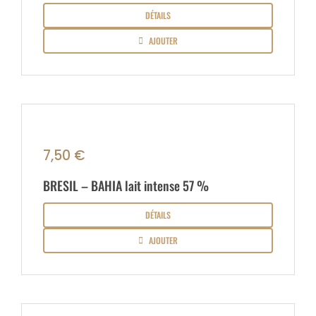
DÉTAILS
AJOUTER
7,50
€
BRESIL – BAHIA lait intense 57 %
DÉTAILS
AJOUTER