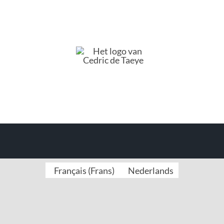
Français
(
Frans
)
Nederlands