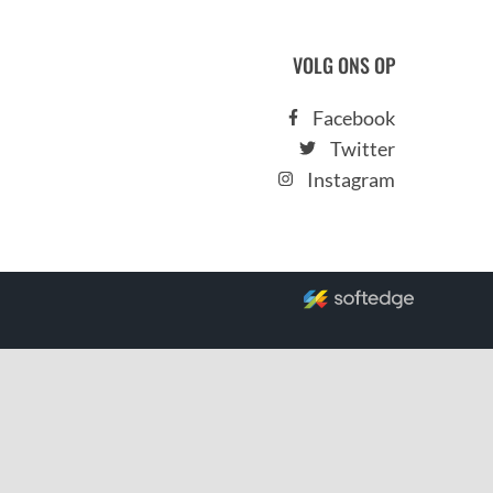
VOLG ONS OP
Facebook
Twitter
Instagram